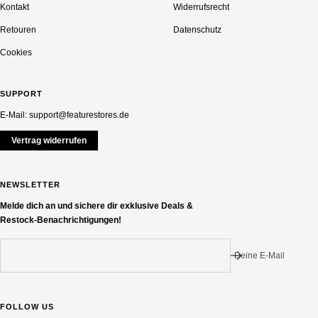
Kontakt
Widerrufsrecht
Retouren
Datenschutz
Cookies
SUPPORT
E-Mail: support@featurestores.de
Vertrag widerrufen
NEWSLETTER
Melde dich an und sichere dir exklusive Deals &
Restock-Benachrichtigungen!
Deine E-Mail
FOLLOW US