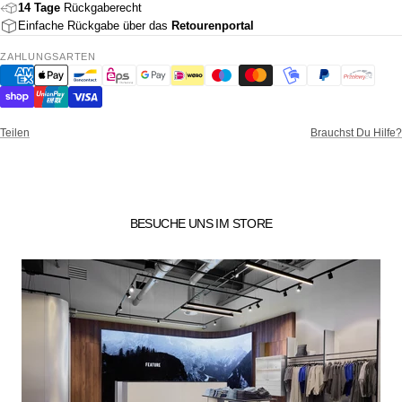
14 Tage
Rückgaberecht
Einfache Rückgabe über das
Retourenportal
ZAHLUNGSARTEN
Teilen
Brauchst Du Hilfe?
BESUCHE UNS IM STORE