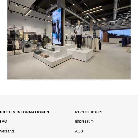
HILFE & INFORMATIONEN
RECHTLICHES
FAQ
Impressum
Versand
AGB