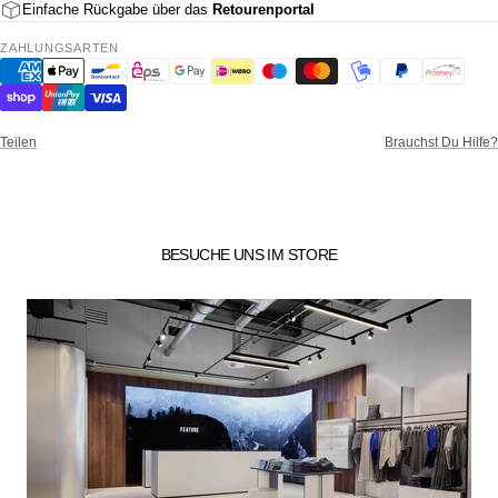
Einfache Rückgabe über das
Retourenportal
ZAHLUNGSARTEN
Teilen
Brauchst Du Hilfe?
BESUCHE UNS IM STORE