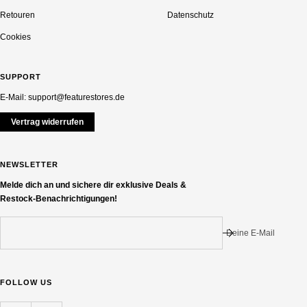
Retouren
Datenschutz
Cookies
SUPPORT
E-Mail: support@featurestores.de
Vertrag widerrufen
NEWSLETTER
Melde dich an und sichere dir exklusive Deals &
Restock-Benachrichtigungen!
Deine E-Mail
FOLLOW US