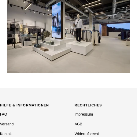
HILFE & INFORMATIONEN
RECHTLICHES
FAQ
Impressum
Versand
AGB
Kontakt
Widerrufsrecht