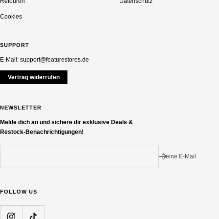
Retouren
Datenschutz
Cookies
SUPPORT
E-Mail: support@featurestores.de
Vertrag widerrufen
NEWSLETTER
Melde dich an und sichere dir exklusive Deals &
Restock-Benachrichtigungen!
Deine E-Mail
FOLLOW US