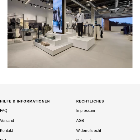
HILFE & INFORMATIONEN
RECHTLICHES
FAQ
Impressum
Versand
AGB
Kontakt
Widerrufsrecht