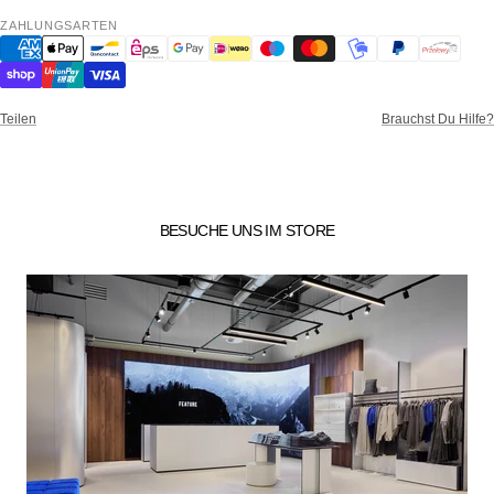
ZAHLUNGSARTEN
Teilen
Brauchst Du Hilfe?
BESUCHE UNS IM STORE